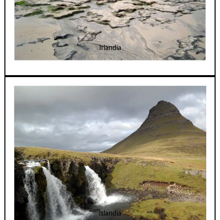
Irlandia
Islandia