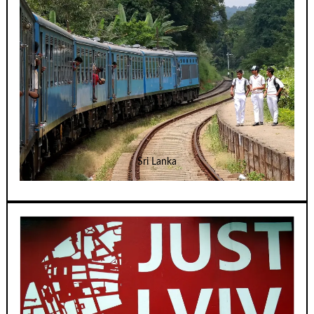
Sri Lanka