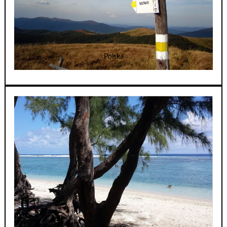
Polska