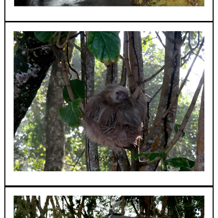
Kostaryka