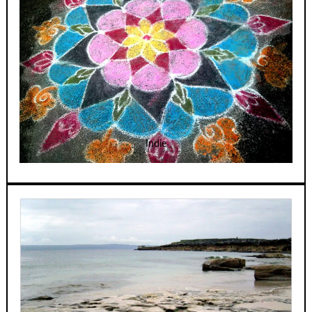
Indie