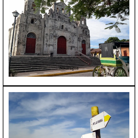
Nikaragua