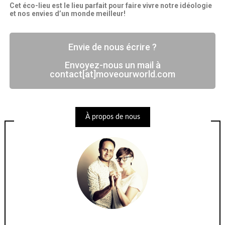
Cet éco-lieu est le lieu parfait pour faire vivre notre idéologie
et nos envies d’un monde meilleur!
Envie de nous écrire ?
Envoyez-nous un mail à
contact[at]moveourworld.com
À propos de nous