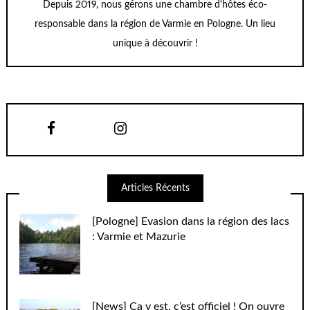
Depuis 2019, nous gérons une chambre d'hôtes éco-
responsable dans la région de Varmie en Pologne. Un lieu
unique à découvrir !
Articles Récents
[Pologne] Evasion dans la région des lacs
: Varmie et Mazurie
[News] Ca y est, c’est officiel ! On ouvre