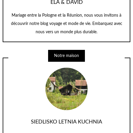
ELA & DAVID
Mariage entre la Pologne et la Réunion, nous vous invitons à
découvrir notre blog voyage et mode de vie. Embarquez avec
nous vers un monde plus durable.
Notre maison
SIEDLISKO LETNIA KUCHNIA