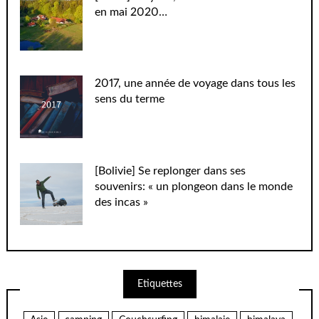
en mai 2020…
2017, une année de voyage dans tous les
sens du terme
[Bolivie] Se replonger dans ses
souvenirs: « un plongeon dans le monde
des incas »
Etiquettes