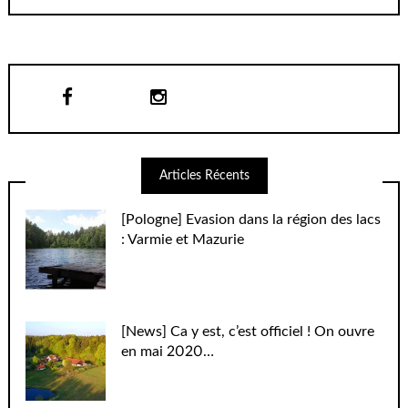
Articles Récents
[Pologne] Evasion dans la région des lacs
: Varmie et Mazurie
[News] Ca y est, c’est officiel ! On ouvre
en mai 2020…