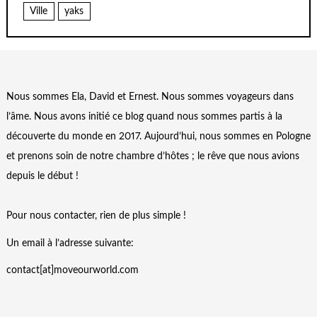
Ville
yaks
Nous sommes Ela, David et Ernest. Nous sommes voyageurs dans
l’âme. Nous avons initié ce blog quand nous sommes partis à la
découverte du monde en 2017. Aujourd’hui, nous sommes en Pologne
et prenons soin de notre chambre d’hôtes ; le rêve que nous avions
depuis le début !
Pour nous contacter, rien de plus simple !
Un email à l’adresse suivante:
contact[at]moveourworld.com