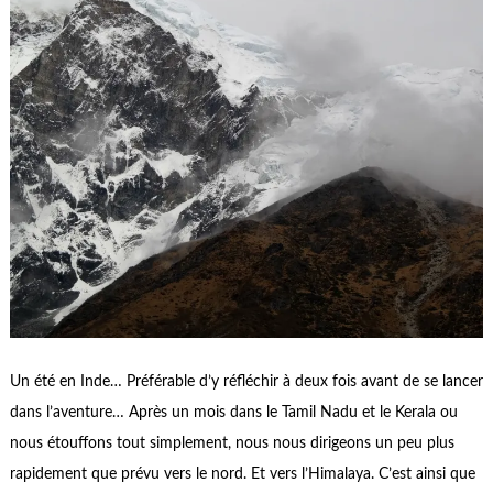
Un été en Inde… Préférable d’y réfléchir à deux fois avant de se lancer
dans l’aventure… Après un mois dans le Tamil Nadu et le Kerala ou
nous étouffons tout simplement, nous nous dirigeons un peu plus
rapidement que prévu vers le nord. Et vers l’Himalaya. C’est ainsi que