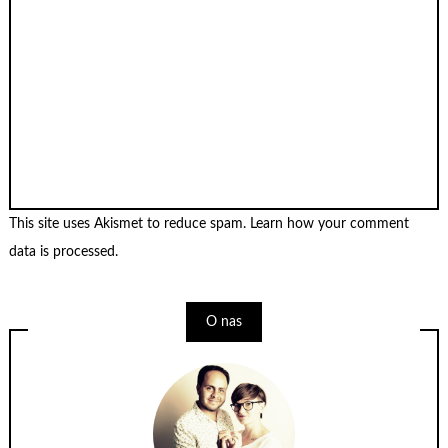
This site uses Akismet to reduce spam.
Learn how your comment
data is processed
.
O nas