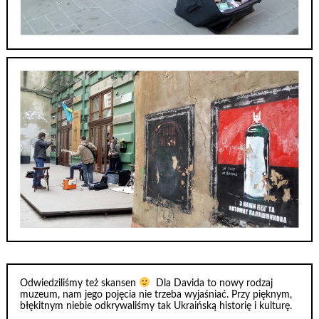
Odwiedziliśmy też skansen
Dla Davida to nowy rodzaj
muzeum, nam jego pojęcia nie trzeba wyjaśniać. Przy pięknym,
błękitnym niebie odkrywaliśmy tak Ukraińską historię i kulturę.