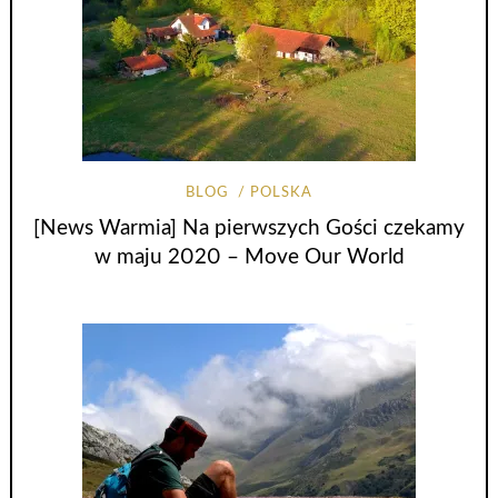
BLOG
POLSKA
[News Warmia] Na pierwszych Gości czekamy
w maju 2020 – Move Our World