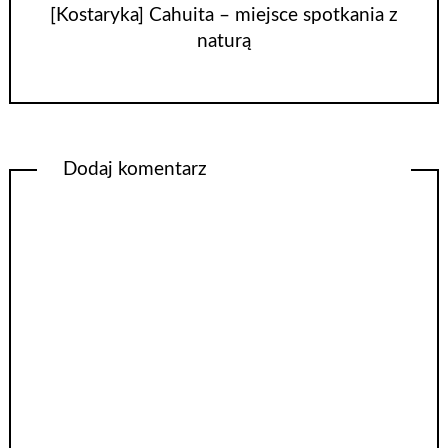
[Kostaryka] Cahuita – miejsce spotkania z
naturą
Dodaj komentarz