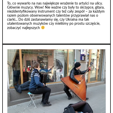
To, co wywarło na nas największe wrażenie to artyści na ulicy.
Głównie muzycy. Wow! Nie ważne czy były to skrzypce, gitara,
niezidentyfikowany instrument czy też cały zespół – za każdym
razem poziom obserwowanych talentów przyprawiał nas o
ciarki... Do dziś zastanawiamy się, czy Ukraina ma tak
utalentowanych muzyków czy mieliśmy po prostu szczęście,
zobaczyć najlepszych