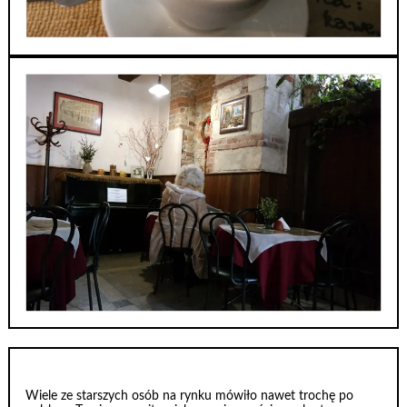
Wiele ze starszych osób na rynku mówiło nawet trochę po