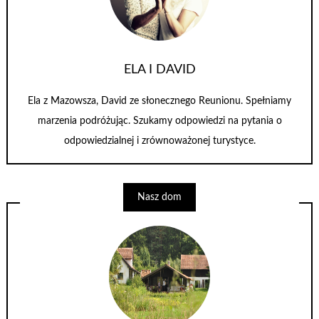
ELA I DAVID
Ela z Mazowsza, David ze słonecznego Reunionu. Spełniamy
marzenia podróżując. Szukamy odpowiedzi na pytania o
odpowiedzialnej i zrównoważonej turystyce.
Nasz dom