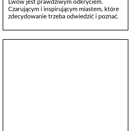
Lwów jest prawdziwym odkryciem.
Czarującym i inspirującym miastem, które
zdecydowanie trzeba odwiedzić i poznać.