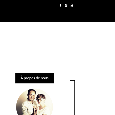
À propos de nous