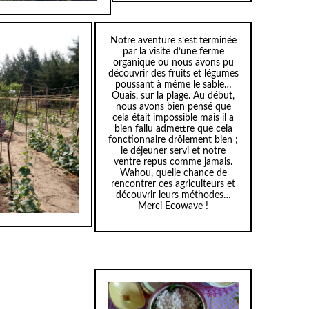
Notre aventure s’est terminée
par la visite d’une ferme
organique ou nous avons pu
découvrir des fruits et légumes
poussant à même le sable…
Ouais, sur la plage. Au début,
nous avons bien pensé que
cela était impossible mais il a
bien fallu admettre que cela
fonctionnaire drôlement bien ;
le déjeuner servi et notre
ventre repus comme jamais.
Wahou, quelle chance de
rencontrer ces agriculteurs et
découvrir leurs méthodes…
Merci Ecowave !