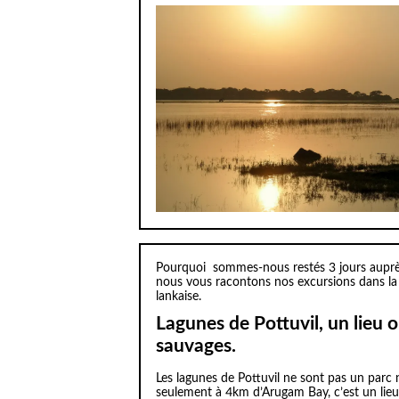
Pourquoi sommes-nous restés 3 jours aupr
nous vous racontons nos excursions dans la l
lankaise.
Lagunes de Pottuvil, un lieu o
sauvages.
Les lagunes de Pottuvil ne sont pas un parc 
seulement à 4km d’Arugam Bay, c’est un lie