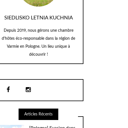
SIEDLISKO LETNIA KUCHNIA
Depuis 2019, nous gérons une chambre
d'hôtes éco-responsable dans la région de
Varmie en Pologne. Un lieu unique à
découvrir !
Articles Récents