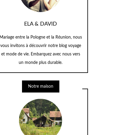
ELA & DAVID
Mariage entre la Pologne et la Réunion, nous
vous invitons à découvrir notre blog voyage
et mode de vie. Embarquez avec nous vers
un monde plus durable.
Notre maison