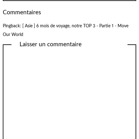
Commentaires
Pingback:
[ Asie ] 6 mois de voyage, notre TOP 3 - Partie 1 - Move
Our World
Laisser un commentaire