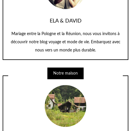
ELA & DAVID
Mariage entre la Pologne et la Réunion, nous vous invitons à
découvrir notre blog voyage et mode de vie. Embarquez avec
nous vers un monde plus durable.
Notre maison