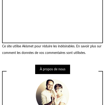
Ce site utilise Akismet pour réduire les indésirables.
En savoir plus sur
comment les données de vos commentaires sont utilisées
.
À propos de nous