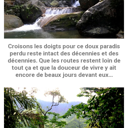
Croisons les doigts pour ce doux paradis
perdu reste intact des décennies et des
décennies. Que les routes restent loin de
tout ça et que la douceur de vivre y ait
encore de beaux jours devant eux…