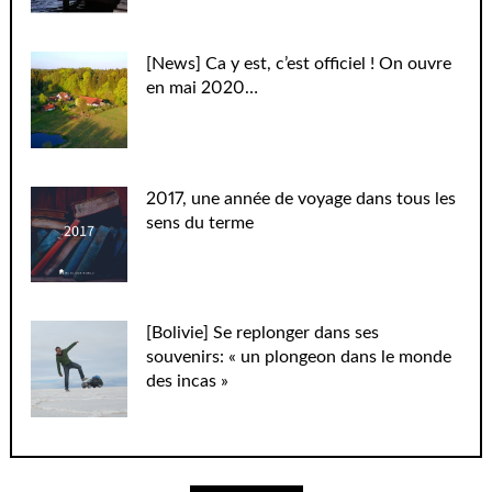
[News] Ca y est, c’est officiel ! On ouvre
en mai 2020…
2017, une année de voyage dans tous les
sens du terme
[Bolivie] Se replonger dans ses
souvenirs: « un plongeon dans le monde
des incas »