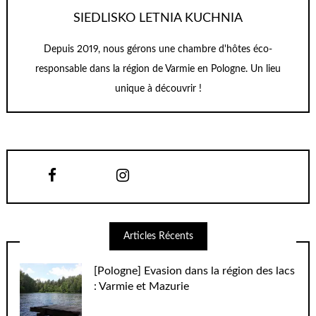
SIEDLISKO LETNIA KUCHNIA
Depuis 2019, nous gérons une chambre d'hôtes éco-
responsable dans la région de Varmie en Pologne. Un lieu
unique à découvrir !
Articles Récents
[Pologne] Evasion dans la région des lacs
: Varmie et Mazurie