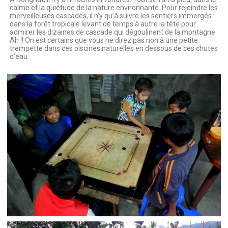
calme et la quiétude de la nature environnante. Pour rejoindre les
merveilleuses cascades, il n’y qu’à suivre les sentiers immergés
dans la forêt tropicale levant de temps à autre la tête pour
admirer les dizaines de cascade qui dégoulinent de la montagne.
Ah !! On est certains que vous ne direz pas non à une petite
trempette dans ces piscines naturelles en dessous de ces chutes
d’eau.