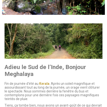
Adieu le Sud de l’Inde, Bonjour
Meghalaya
Fin de journée d’été au
Kerala
. Après un soleil magnifique et
assourdissant tout au long de la journée, un orage vient clôturer
le spectacle. Nous sommes derrière la fenêtre du bus et
contemplons pour une dernière fois ces paysages magnifiques
teintés de pluie.
Tiens, ça tombe bien, nous avons un avant-goût de ce qui devrait