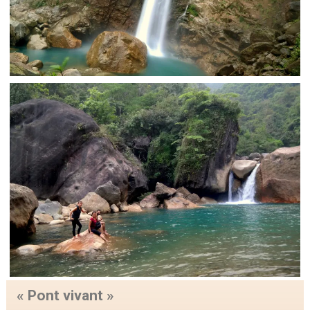
« Pont vivant »