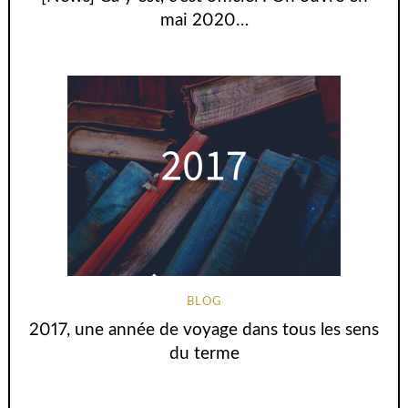
mai 2020…
BLOG
2017, une année de voyage dans tous les sens
du terme