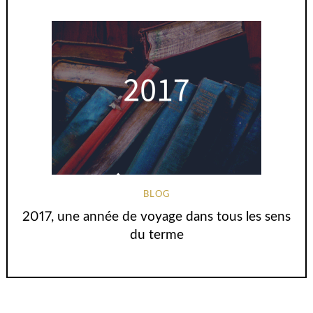
BLOG
2017, une année de voyage dans tous les sens
du terme