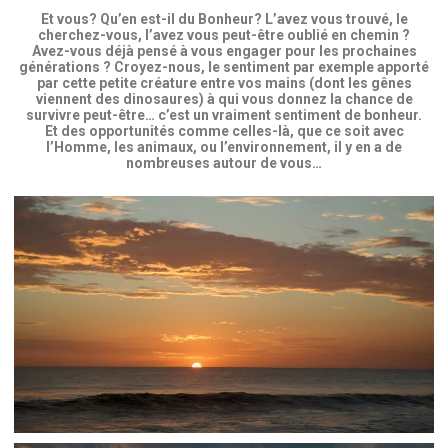
Et vous? Qu’en est-il du Bonheur? L’avez vous trouvé, le
cherchez-vous, l’avez vous peut-être oublié en chemin ?
Avez-vous déjà pensé à vous engager pour les prochaines
générations ? Croyez-nous, le sentiment par exemple apporté
par cette petite créature entre vos mains (dont les gênes
viennent des dinosaures) à qui vous donnez la chance de
survivre peut-être… c’est un vraiment sentiment de bonheur.
Et des opportunités comme celles-là, que ce soit avec
l’Homme, les animaux, ou l’environnement, il y en a de
nombreuses autour de vous…