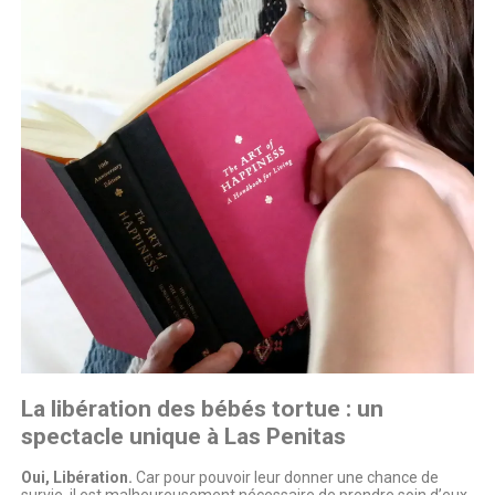
La libération des bébés tortue : un
spectacle unique à Las Penitas
Oui, Libération.
Car pour pouvoir leur donner une chance de