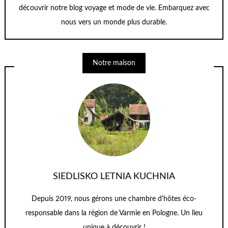
découvrir notre blog voyage et mode de vie. Embarquez avec
nous vers un monde plus durable.
Notre maison
SIEDLISKO LETNIA KUCHNIA
Depuis 2019, nous gérons une chambre d'hôtes éco-
responsable dans la région de Varmie en Pologne. Un lieu
unique à découvrir !