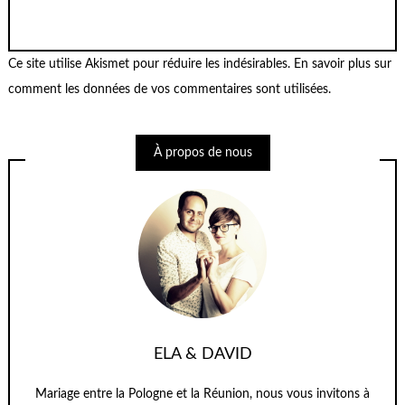
Ce site utilise Akismet pour réduire les indésirables.
En savoir plus sur
comment les données de vos commentaires sont utilisées
.
À propos de nous
ELA & DAVID
Mariage entre la Pologne et la Réunion, nous vous invitons à