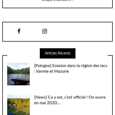
Articles Récents
[Pologne] Evasion dans la région des lacs
: Varmie et Mazurie
[News] Ca y est, c’est officiel ! On ouvre
en mai 2020…