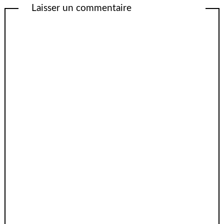
Laisser un commentaire