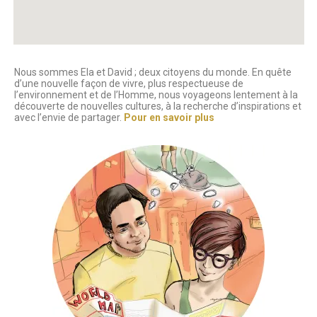
Nous sommes Ela et David ; deux citoyens du monde. En quête
d’une nouvelle façon de vivre, plus respectueuse de
l’environnement et de l’Homme, nous voyageons lentement à la
découverte de nouvelles cultures, à la recherche d’inspirations et
avec l’envie de partager.
Pour en savoir plus