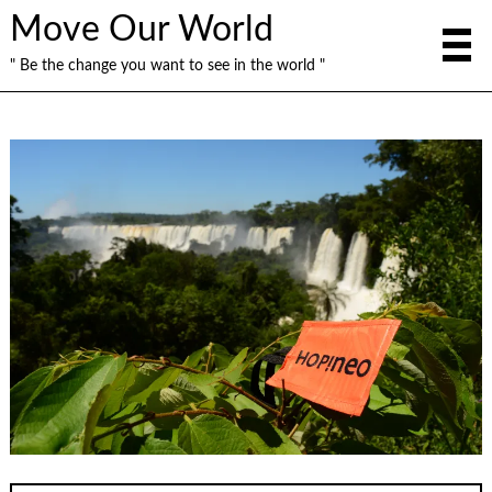
Move Our World
" Be the change you want to see in the world "