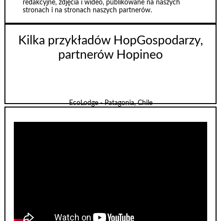
redakcyjne, zdjęcia i wideo, publikowane na naszych
stronach i na stronach naszych partnerów.
Kilka przykładów HopGospodarzy,
partnerów Hopineo
EcoLodge - Patagonia, Chile