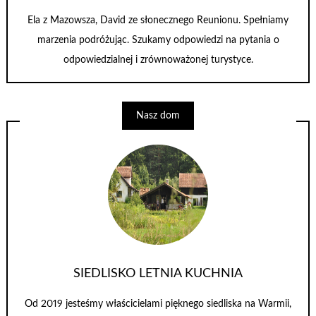
Ela z Mazowsza, David ze słonecznego Reunionu. Spełniamy
marzenia podróżując. Szukamy odpowiedzi na pytania o
odpowiedzialnej i zrównoważonej turystyce.
Nasz dom
SIEDLISKO LETNIA KUCHNIA
Od 2019 jesteśmy właścicielami pięknego siedliska na Warmii,