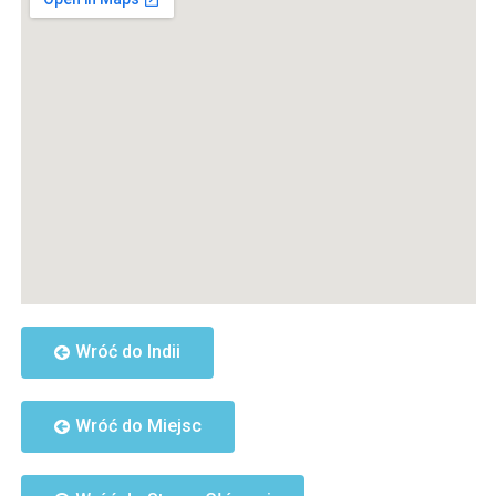
Wróć do Indii
Wróć do Miejsc