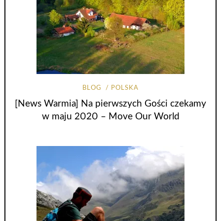
BLOG
POLSKA
[News Warmia] Na pierwszych Gości czekamy
w maju 2020 – Move Our World