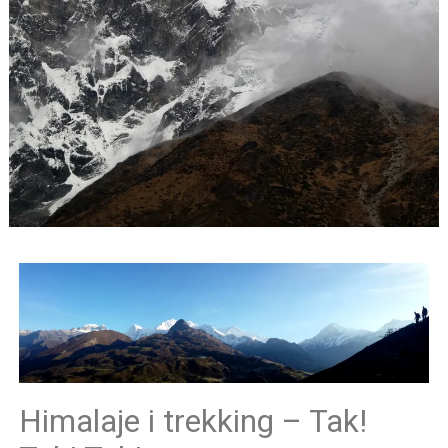
Himalaje i trekking – Tak!