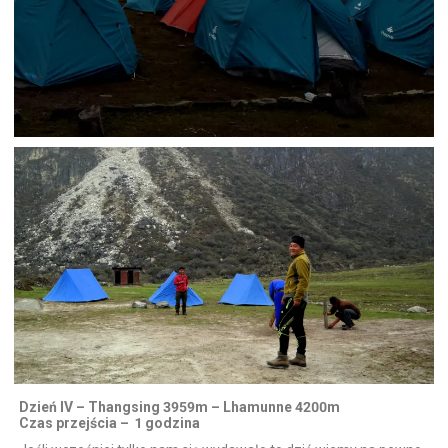
Dzień IV – Thangsing 3959m – Lhamunne 4200m
Czas przejścia – 1 godzina