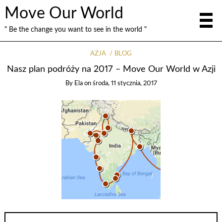
Move Our World
" Be the change you want to see in the world "
AZJA
BLOG
Nasz plan podróży na 2017 – Move Our World w Azji
By
Ela
on
środa, 11 stycznia, 2017