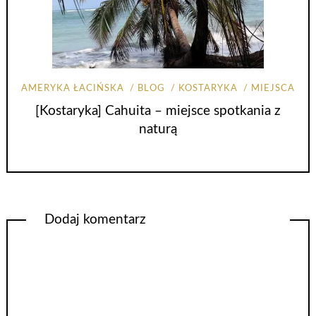
AMERYKA ŁACIŃSKA
BLOG
KOSTARYKA
MIEJSCA
[Kostaryka] Cahuita – miejsce spotkania z
naturą
Dodaj komentarz