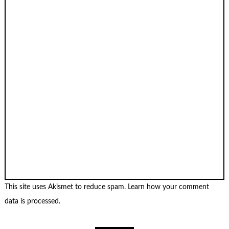
This site uses Akismet to reduce spam.
Learn how your comment
data is processed
.