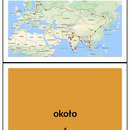
około