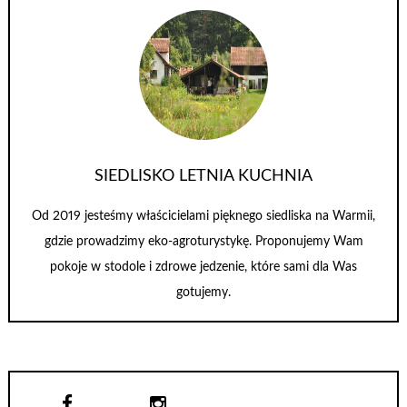
SIEDLISKO LETNIA KUCHNIA
Od 2019 jesteśmy właścicielami pięknego siedliska na Warmii,
gdzie prowadzimy eko-agroturystykę. Proponujemy Wam
pokoje w stodole i zdrowe jedzenie, które sami dla Was
gotujemy.