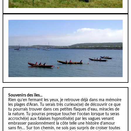
Souvenirs des îles...
Rien qu’en fermant les yeux, je retrouve déjà dans ma mémoire
les plages d’Aran. Tu serais très curieux(se) de découvrir ce que
tu pourrais trouver dans ces petites flaques d’eau, miracles de
la nature. Tu pourras presque toucher l’océan lorsque tu seras
accroché(e) aux falaises hypnotisé(e) par les vagues venant
embrasser passionnément la côte telle une histoire d’amour
sans fin… Sur ton chemin, ne sois pas surpris de croiser toutes