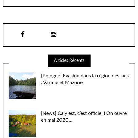
Articles Récents
[Pologne] Evasion dans la région des lacs
: Varmie et Mazurie
[News] Ca y est, c’est officiel ! On ouvre
en mai 2020…