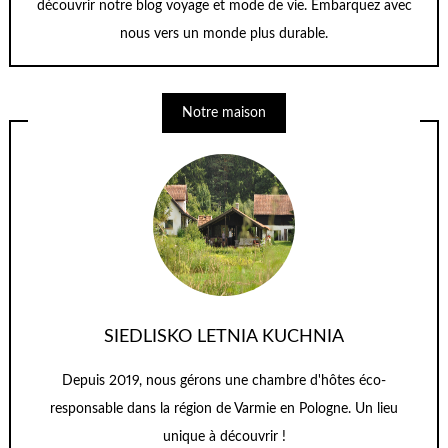
découvrir notre blog voyage et mode de vie. Embarquez avec
nous vers un monde plus durable.
Notre maison
SIEDLISKO LETNIA KUCHNIA
Depuis 2019, nous gérons une chambre d'hôtes éco-
responsable dans la région de Varmie en Pologne. Un lieu
unique à découvrir !