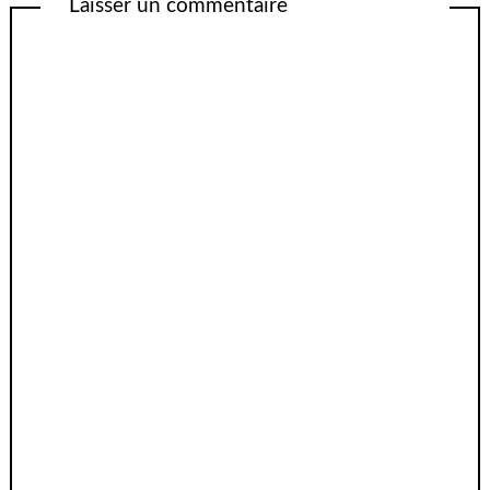
Laisser un commentaire