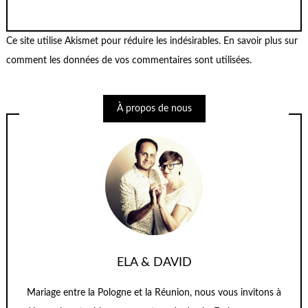
Ce site utilise Akismet pour réduire les indésirables.
En savoir plus sur
comment les données de vos commentaires sont utilisées
.
À propos de nous
ELA & DAVID
Mariage entre la Pologne et la Réunion, nous vous invitons à