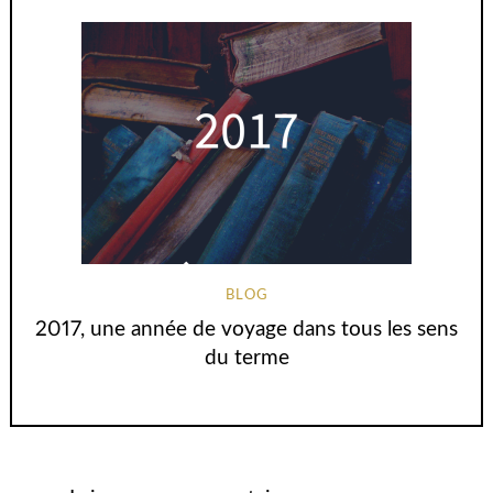
BLOG
2017, une année de voyage dans tous les sens
du terme