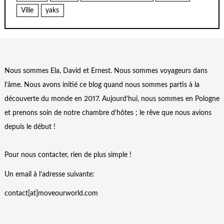
Ville
yaks
Nous sommes Ela, David et Ernest. Nous sommes voyageurs dans
l’âme. Nous avons initié ce blog quand nous sommes partis à la
découverte du monde en 2017. Aujourd’hui, nous sommes en Pologne
et prenons soin de notre chambre d’hôtes ; le rêve que nous avions
depuis le début !
Pour nous contacter, rien de plus simple !
Un email à l’adresse suivante:
contact[at]moveourworld.com