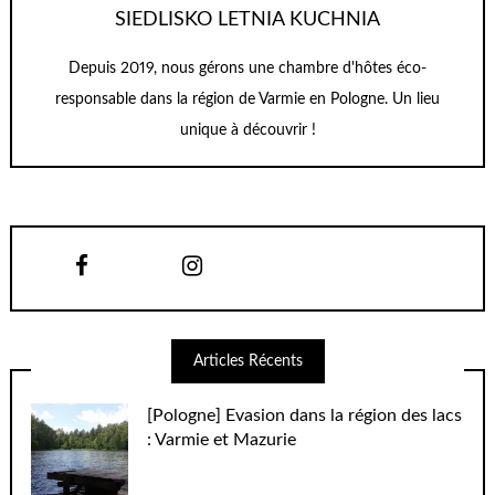
SIEDLISKO LETNIA KUCHNIA
Depuis 2019, nous gérons une chambre d'hôtes éco-
responsable dans la région de Varmie en Pologne. Un lieu
unique à découvrir !
Articles Récents
[Pologne] Evasion dans la région des lacs
: Varmie et Mazurie