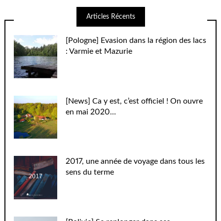
Articles Récents
[Pologne] Evasion dans la région des lacs
: Varmie et Mazurie
[News] Ca y est, c’est officiel ! On ouvre
en mai 2020…
2017, une année de voyage dans tous les
sens du terme