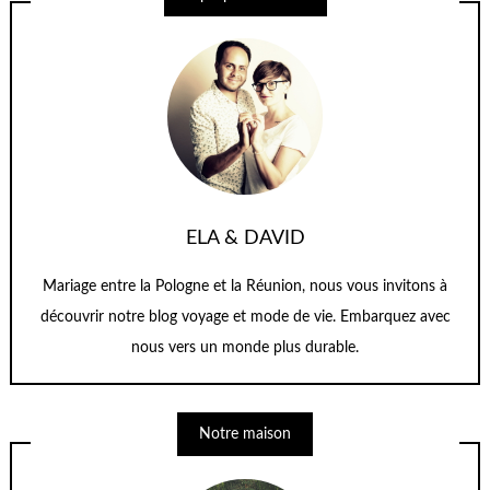
ELA & DAVID
Mariage entre la Pologne et la Réunion, nous vous invitons à
découvrir notre blog voyage et mode de vie. Embarquez avec
nous vers un monde plus durable.
Notre maison