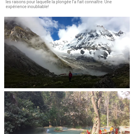
les raisons pour laquelle la plongée l’a fait connaître. Une
expérience inoubliable!