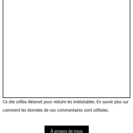
Ce site utilise Akismet pour réduire les indésirables.
En savoir plus sur
comment les données de vos commentaires sont utilisées
.
À propos de nous