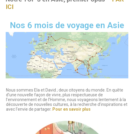
ICI
Nos 6 mois de voyage en Asie
Nous sommes Ela et David ; deux citoyens du monde. En quête
d’une nouvelle façon de vivre, plus respectueuse de
l’environnement et de l’Homme, nous voyageons lentement à la
découverte de nouvelles cultures, à la recherche d’inspirations et
avec l’envie de partager.
Pour en savoir plus