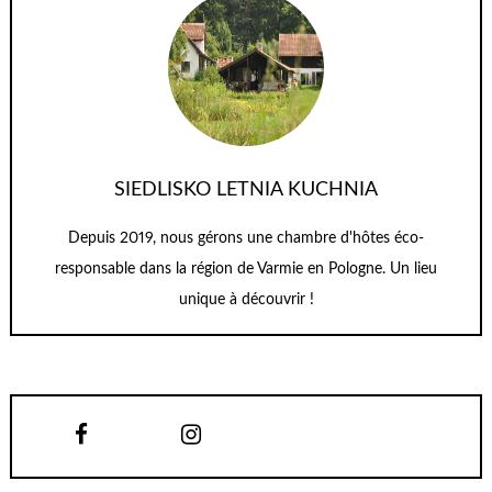
SIEDLISKO LETNIA KUCHNIA
Depuis 2019, nous gérons une chambre d'hôtes éco-
responsable dans la région de Varmie en Pologne. Un lieu
unique à découvrir !