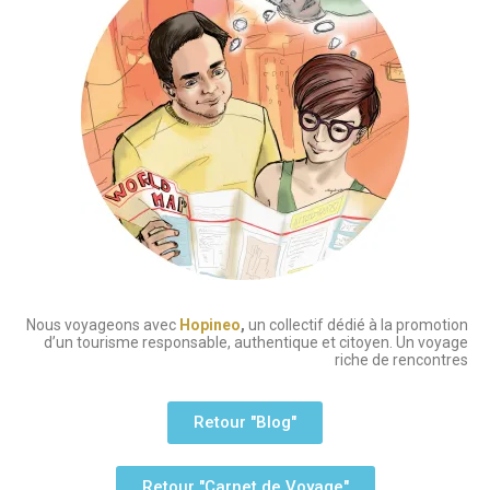
Nous voyageons avec
Hopineo
,
un collectif dédié à la promotion
d’un tourisme responsable, authentique et citoyen. Un voyage
riche de rencontres
Retour "Blog"
Retour "Carnet de Voyage"