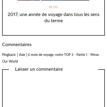
BLOG
2017, une année de voyage dans tous les sens
du terme
Commentaires
Pingback:
[ Asie ] 6 mois de voyage, notre TOP 3 - Partie 1 - Move
Our World
Laisser un commentaire